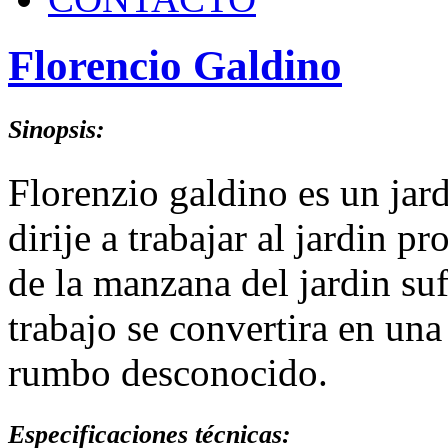
Florencio Galdino
Sinopsis:
Florenzio galdino es un jard
dirije a trabajar al jardin 
de la manzana del jardin suf
trabajo se convertira en un
rumbo desconocido.
Especificaciones técnicas: