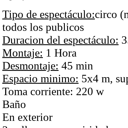
Tipo de espectáculo:
circo (
todos los publicos
Duracion del espectáculo:
3
Montaje:
1 Hora
Desmontaje:
45 min
Espacio minimo:
5x4 m, sup
Toma corriente: 220 w
Baño
En exterior