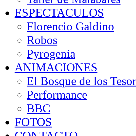
ESPECTACULOS
Florencio Galdino
Robos
Pyrogenia
ANIMACIONES
El Bosque de los Teso
Performance
BBC
FOTOS
CONTACTO